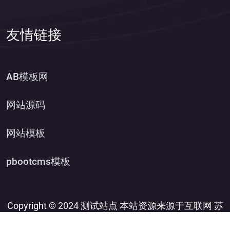
友情链接
AB模板网
网站源码
网站模板
pbootcms模板
Copyright © 2024 测试站点 本站资源来源于互联网
苏
ICP12345678
XML
网站源码