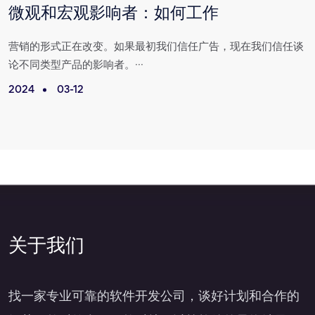
微观和宏观影响者：如何工作
营
营销的形式正在改变。如果最初我们信任广告，现在我们信任谈
论不同类型产品的影响者。···
2024
03-12
2
关于我们
找一家专业可靠的软件开发公司，谈好计划和合作的