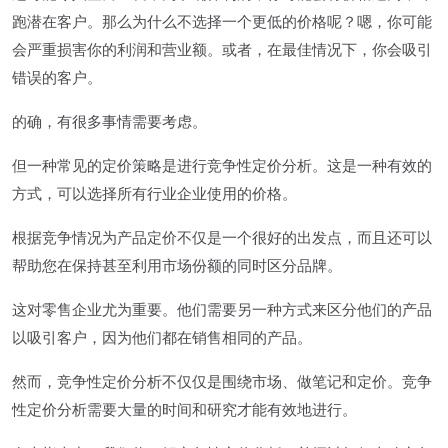
跑潜在客户。那么为什么不选择一个更低的价格呢？嗯，你可能
会严重损害你的利润和营业额。或者，在最佳情况下，你会吸引
错误的客户。
的确，有很多事情需要考虑。
但一种常见的定价策略是进行竞争性定价分析。这是一种有效的
方式，可以选择所有行业企业使用的价格。
根据竞争情况为产品定价不仅是一个很好的出发点，而且还可以
帮助您在保持甚至利用市场份额的同时区分品牌。
这对零售企业尤为重要。他们需要另一种方式来区分他们的产品
以吸引客户，因为他们都在销售相同的产品。
然而，竞争性定价分析不仅仅是围绕市场、做笔记和定价。竞争
性定价分析需要大量的时间和研究才能有效地进行。