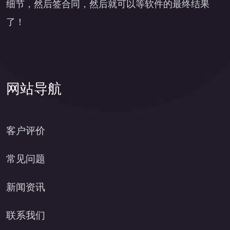
细节，然后签合同，然后就可以等软件的最终结果
了！
网站导航
客户评价
常见问题
新闻资讯
联系我们