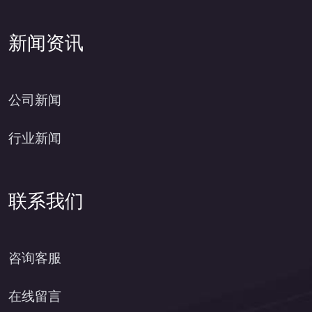
新闻资讯
公司新闻
行业新闻
联系我们
咨询客服
在线留言