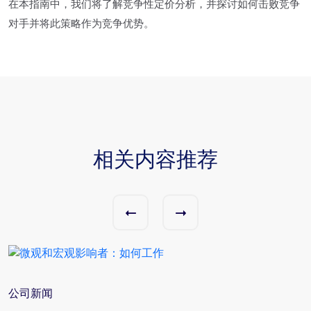
在本指南中，我们将了解竞争性定价分析，并探讨如何击败竞争
对手并将此策略作为竞争优势。
相关内容推荐
公司新闻