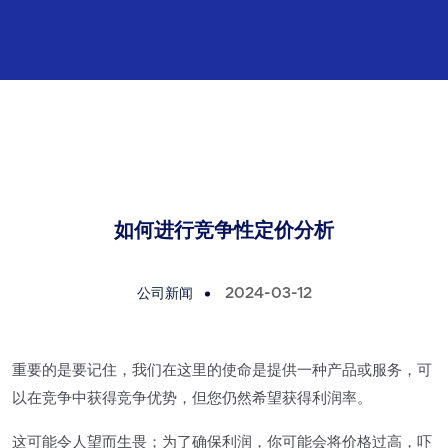
如何进行竞争性定价分析
公司新闻
2024-03-12
重要的是要记住，我们在这里的使命是提供一种产品或服务，可
以在竞争中获得竞争优势，但您仍然希望获得利润率。
这可能令人望而生畏；为了确保利润，你可能会将价格过高，吓