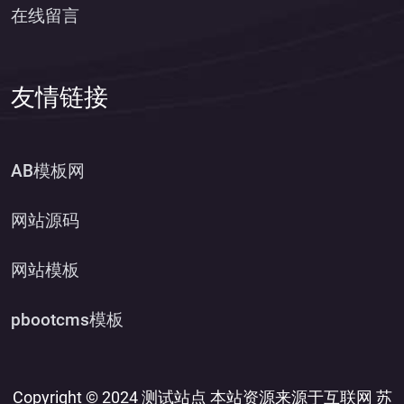
在线留言
友情链接
AB模板网
网站源码
网站模板
pbootcms模板
Copyright © 2024 测试站点 本站资源来源于互联网
苏