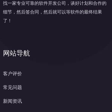
找一家专业可靠的软件开发公司，谈好计划和合作的
细节，然后签合同，然后就可以等软件的最终结果
了！
网站导航
客户评价
常见问题
新闻资讯