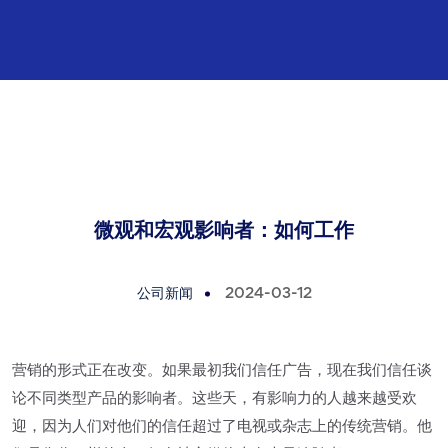
微观和宏观影响者：如何工作
公司新闻
2024-03-12
营销的形式正在改变。如果最初我们信任广告，现在我们信任谈
论不同类型产品的影响者。这些天，有影响力的人越来越受欢
迎，因为人们对他们的信任超过了电视或杂志上的传统营销。他