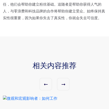
任，他们会帮助你建立粉丝基础。追随者是帮助你获得人气的
人，与零浪费和科技品牌的合作将帮助你建立受众。始终保持真
实性很重要，因为如果你失去了真实性，你就会失去可信度。
相关内容推荐