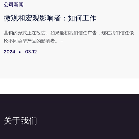
公司新闻
微观和宏观影响者：如何工作
营
营销的形式正在改变。如果最初我们信任广告，现在我们信任谈
论不同类型产品的影响者。···
2024
03-12
2
关于我们