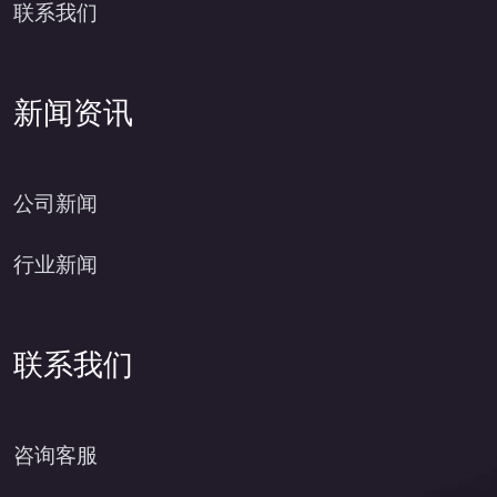
联系我们
新闻资讯
公司新闻
行业新闻
联系我们
咨询客服